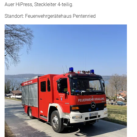
Auer HiPress, Steckleiter 4-teilig.
Standort: Feuerwehrgerätehaus Pentenried